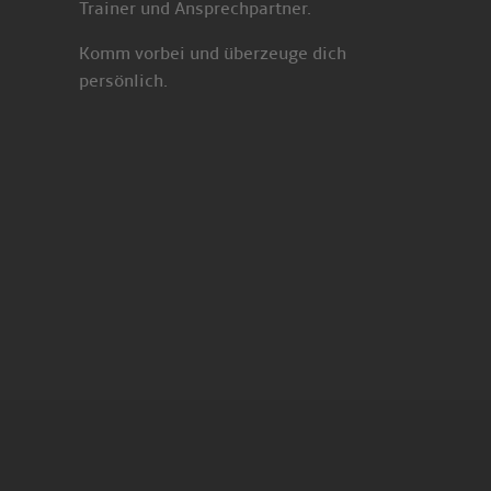
Trainer und Ansprechpartner.
Komm vorbei und überzeuge dich
persönlich.