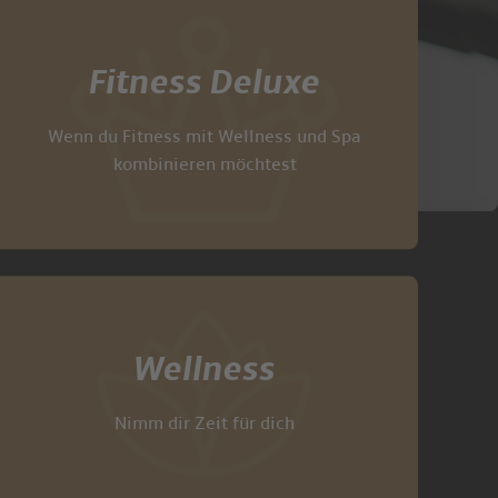
Fitness Deluxe
Wenn du Fitness mit Wellness und Spa
kombinieren möchtest
Wellness
Nimm dir Zeit für dich