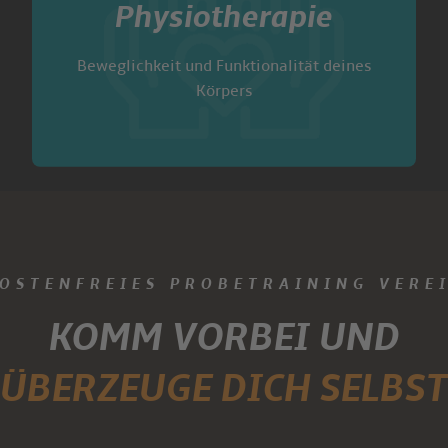
Physiotherapie
Beweglichkeit und Funktionalität deines
Körpers
KOSTENFREIES PROBETRAINING VERE
KOMM VORBEI UND
ÜBERZEUGE DICH SELBST