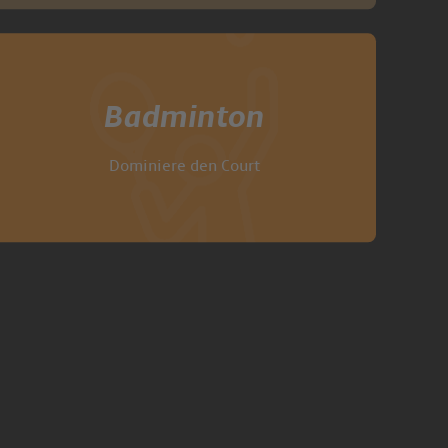
Badminton
Dominiere den Court