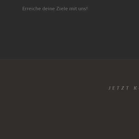
Erreiche deine Ziele mit uns!
JETZT 