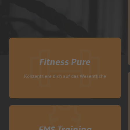
Fitness Pure
Konzentriere dich auf das Wesentliche
EMS Training