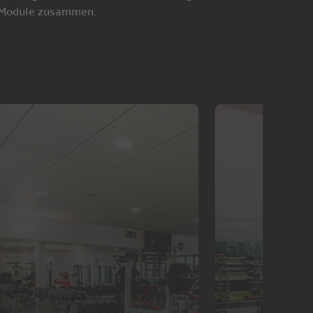
r Module zusammen.