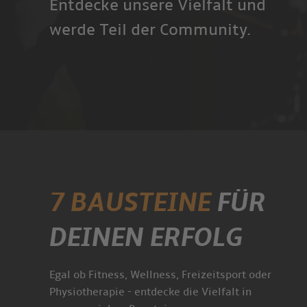
Entdecke unsere Vielfalt und
werde Teil der Community.
7 BAUSTEINE
FÜR
DEINEN ERFOLG
Egal ob Fitness, Wellness, Freizeitsport oder
Physiotherapie - entdecke die Vielfalt in