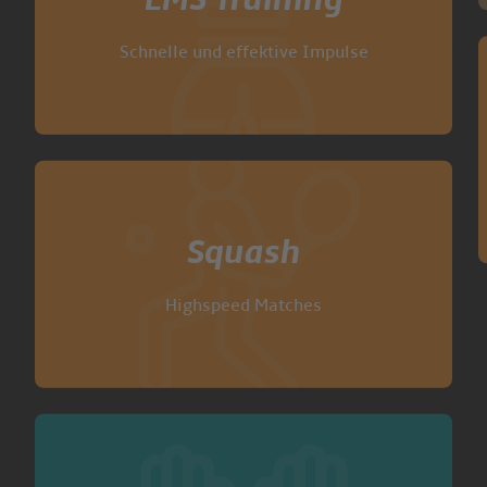
Schnelle und effektive Impulse
Squash
Highspeed Matches