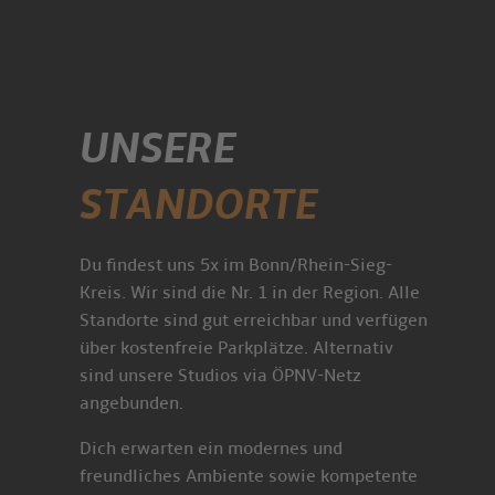
UNSERE
STANDORTE
Du findest uns 5x im Bonn/Rhein-Sieg-
Kreis. Wir sind die Nr. 1 in der Region. Alle
Standorte sind gut erreichbar und verfügen
über kostenfreie Parkplätze. Alternativ
sind unsere Studios via ÖPNV-Netz
angebunden.
Dich erwarten ein modernes und
freundliches Ambiente sowie kompetente